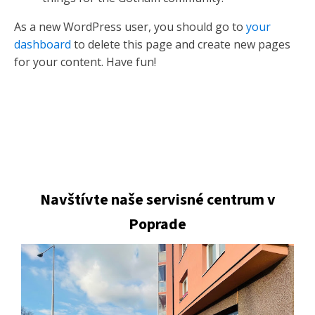
As a new WordPress user, you should go to
your
dashboard
to delete this page and create new pages
for your content. Have fun!
Navštívte naše servisné centrum v
Poprade