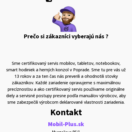
Prečo si zákazníci vyberajú nás ?
Sme certifikovaný servis mobilov, tabletov, notebookov,
smart hodiniek a herných konzol v Poprade. Sme tu pre vás už
13 rokov a za ten čas nás preverili a ohodnotili stovky
zákazníkov. Každé zariadenie opravujeme s maximálnou
precíznosťou a ako certifikovaný servis používame originálne
diely a servisné postupy presne podľa manuálov výrobcov, aby
sme zabezpečili výrobcom deklarované vlastnosti zariadenia.
Kontakt
Mobil-Plus.sk