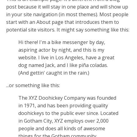
post because it will stay in one place and will show up
in your site navigation (in most themes). Most people
start with an About page that introduces them to
potential site visitors. It might say something like this:
Hi there! I'm a bike messenger by day,
aspiring actor by night, and this is my
website. I live in Los Angeles, have a great
dog named Jack, and I like piña coladas.
(And gettin' caught in the rain.)
...or something like this:
The XYZ Doohickey Company was founded
in 1971, and has been providing quality
doohickeys to the public ever since. Located
in Gotham City, XYZ employs over 2,000
people and does all kinds of awesome
things for the Gotham community.