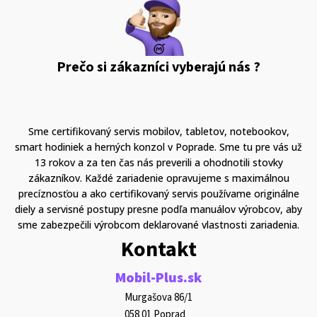
Prečo si zákazníci vyberajú nás ?
Sme certifikovaný servis mobilov, tabletov, notebookov,
smart hodiniek a herných konzol v Poprade. Sme tu pre vás už
13 rokov a za ten čas nás preverili a ohodnotili stovky
zákazníkov. Každé zariadenie opravujeme s maximálnou
precíznosťou a ako certifikovaný servis používame originálne
diely a servisné postupy presne podľa manuálov výrobcov, aby
sme zabezpečili výrobcom deklarované vlastnosti zariadenia.
Kontakt
Mobil-Plus.sk
Murgašova 86/1
058 01 Poprad