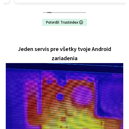
Potvrdil: Trustindex
Jeden servis pre všetky tvoje Android
zariadenia