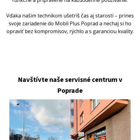
Vďaka našim technikom ušetríš čas aj starosti – prines
svoje zariadenie do Mobil Plus Poprad a nechaj si ho
opraviť bez kompromisov, rýchlo a s garanciou kvality.
Navštívte naše servisné centrum v
Poprade