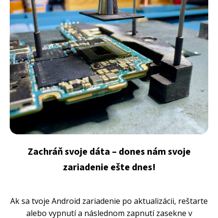
Zachráň svoje dáta – dones nám svoje
zariadenie ešte dnes!
Ak sa tvoje Android zariadenie po aktualizácii, reštarte
alebo vypnutí a následnom zapnutí zasekne v