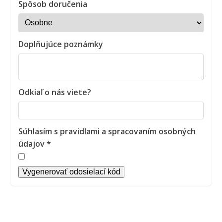
Spôsob doručenia
Doplňujúce poznámky
Odkiaľ o nás viete?
Súhlasím s pravidlami a spracovaním osobných
údajov *
Vygenerovať odosielací kód