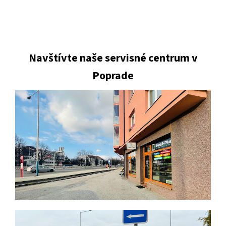
Navštívte naše servisné centrum v
Poprade