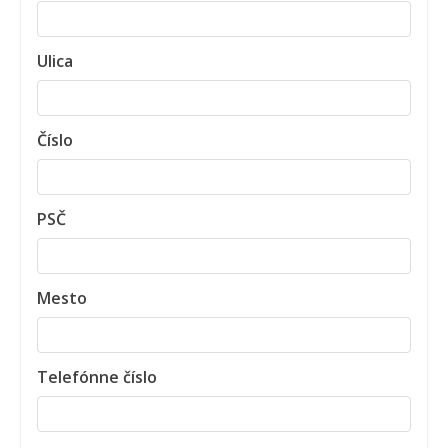
Ulica
Číslo
PSČ
Mesto
Telefónne číslo