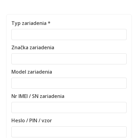
Typ zariadenia *
Značka zariadenia
Model zariadenia
Nr IMEI / SN zariadenia
Heslo / PIN / vzor