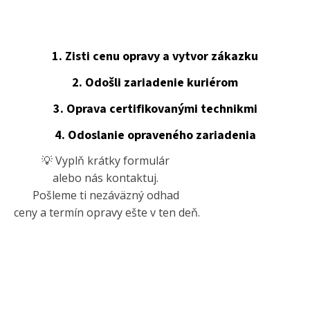
1. Zisti cenu opravy a vytvor zákazku
2. Odošli zariadenie kuriérom
3. Oprava certifikovanými technikmi
4. Odoslanie opraveného zariadenia
💡 Vyplň krátky formulár
alebo nás kontaktuj.
Pošleme ti nezáväzný odhad
ceny a termín opravy ešte v ten deň.