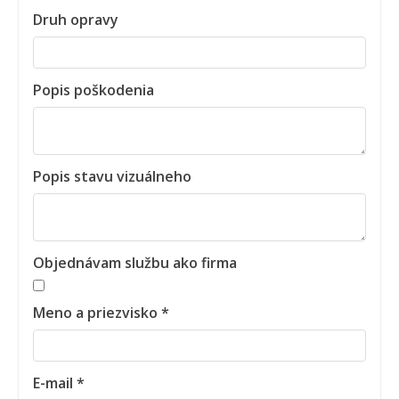
Druh opravy
Popis poškodenia
Popis stavu vizuálneho
Objednávam službu ako firma
Meno a priezvisko *
E-mail *